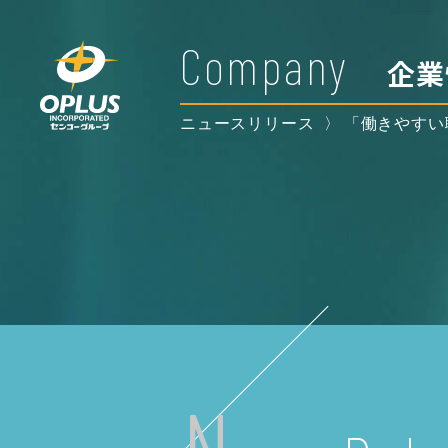
Company
企業
ニュースリリース
「働きやすい
N