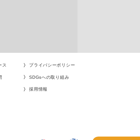
ース
プライバシーポリシー
問
SDGsへの取り組み
採用情報