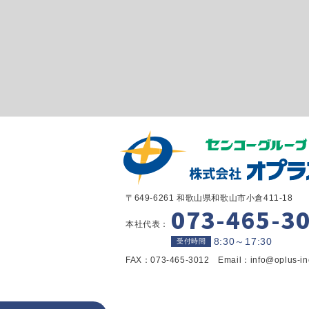
〒649-6261 和歌山県和歌山市小倉411-18
073-465-3
本社代表：
8:30～17:30
受付時間
FAX：073-465-3012 Email：info@oplus-in