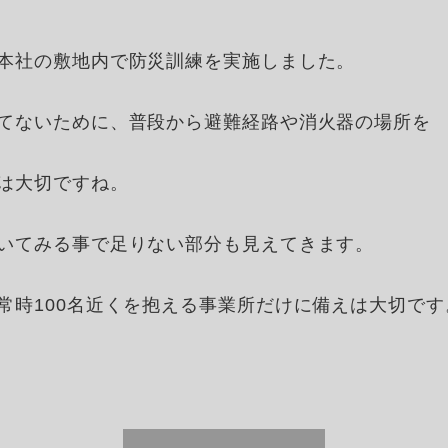
本社の敷地内で防災訓練を実施しました。
てないために、普段から避難経路や消火器の場所を
は大切ですね。
いてみる事で足りない部分も見えてきます。
常時100名近くを抱える事業所だけに備えは大切です