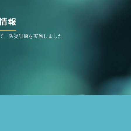
情報
て 防災訓練を実施しました