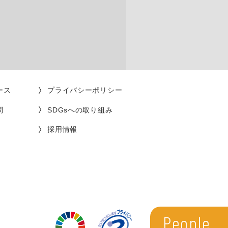
ース
プライバシーポリシー
問
SDGsへの取り組み
採用情報
People