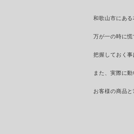
和歌山市にある
万が一の時に慌
把握しておく事
また、実際に動
お客様の商品と