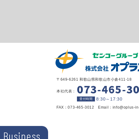
〒649-6261 和歌山県和歌山市小倉411-18
073-465-3
本社代表：
8:30～17:30
受付時間
FAX：073-465-3012 Email：info@oplus-in
Business