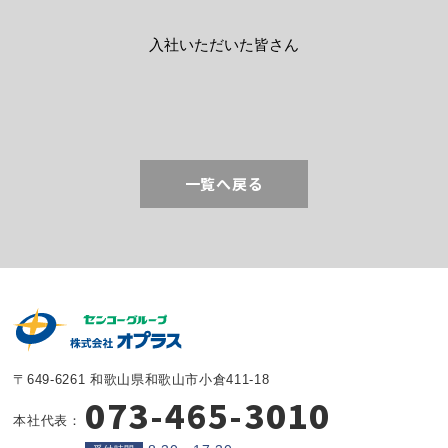
入社いただいた皆さん
一覧へ戻る
〒649-6261 和歌山県和歌山市小倉411-18
073-465-3010
本社代表：