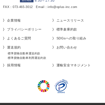
8:30～17:30
受付時間
FAX：073-465-3012 Email：info@oplus-inc.com
企業情報
ニュースリリース
プライバシーポリシー
標準倉庫約款
よくあるご質問
SDGsへの取り組み
運送規約
お問い合わせ
標準貨物自動車運送約款
標準貨物自動車利用運送約款
採用情報
運輸安全マネジメント