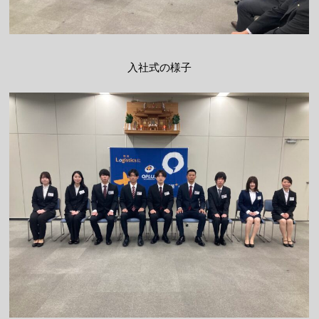
入社式の様子