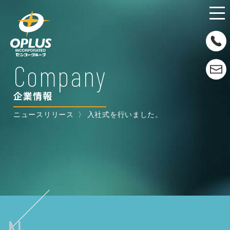
Company
企業情報
ニュースリリース
入社式を行いました。