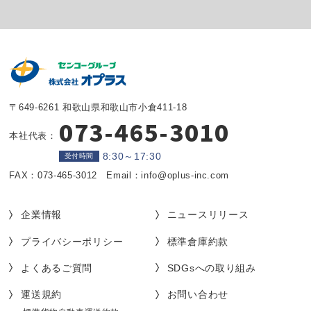
〒649-6261 和歌山県和歌山市小倉411-18
073-465-3010
本社代表：
8:30～17:30
受付時間
FAX：073-465-3012 Email：info@oplus-inc.com
企業情報
ニュースリリース
プライバシーポリシー
標準倉庫約款
よくあるご質問
SDGsへの取り組み
運送規約
お問い合わせ