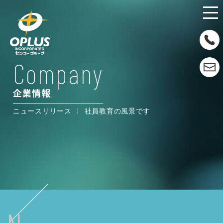
Company
企業情報
ニュースリリース
社員教育の風景です