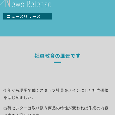
N
ews Release
ニュースリリース
社員教育の風景です
今年から現場で働くスタッフ社員をメインにした社内研修
をはじめました。
出荷センターは取り扱う商品の特性が変われば作業の内容