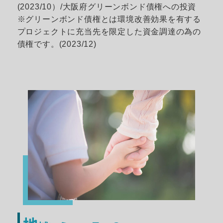
(2023/10）/大阪府グリーンボンド債権への投資
※グリーンボンド債権とは環境改善効果を有する
プロジェクトに充当先を限定した資金調達の為の
債権です。(2023/12)