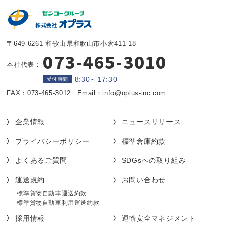
〒649-6261 和歌山県和歌山市小倉411-18
073-465-3010
本社代表：
8:30～17:30
受付時間
FAX：073-465-3012 Email：info@oplus-inc.com
企業情報
ニュースリリース
プライバシーポリシー
標準倉庫約款
よくあるご質問
SDGsへの取り組み
運送規約
お問い合わせ
標準貨物自動車運送約款
標準貨物自動車利用運送約款
採用情報
運輸安全マネジメント