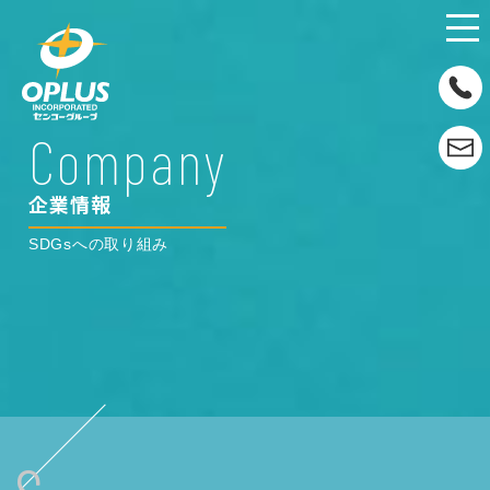
Company
企業情報
SDGsへの取り組み