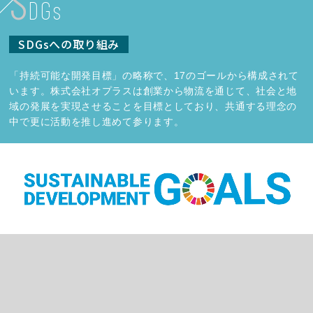
S
DGs
SDGsへの取り組み
「持続可能な開発目標」の略称で、17のゴールから構成されて
います。株式会社オプラスは創業から物流を通じて、社会と地
域の発展を実現させることを目標としており、共通する理念の
中で更に活動を推し進めて参ります。