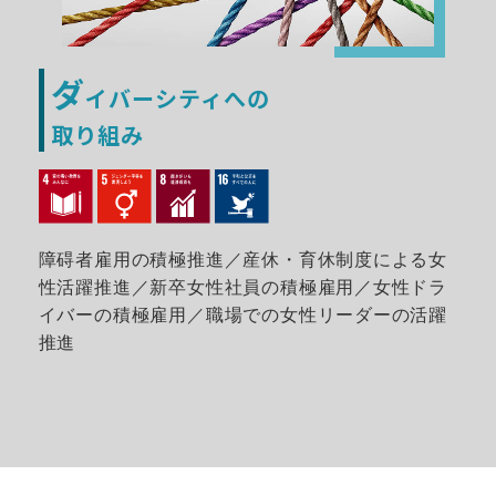
ダ
イバーシティへの
取り組み
障碍者雇用の積極推進／産休・育休制度による女
性活躍推進／新卒女性社員の積極雇用／女性ドラ
イバーの積極雇用／職場での女性リーダーの活躍
推進